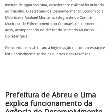
mistura de água sanitária, desinfetante e álcool foi utilizada
no trabalho. O secretário de Desenvolvimento Econômico e
Mobilidade Raphael Monteiro, integrante do Comitê
Municipal de Enfrentamento ao Coronavírus, coordenou a
ação, acompanhado do diretor do Mercado Municipal
Ubiratan Silva.
De acordo com Ubiratan, a higienização de todo o espaço é
feita normalmente todas as quartas e sextas-feiras.
Prefeitura de Abreu e Lima
explica funcionamento da
Agência de Desenvolvimento