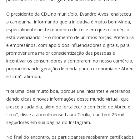
O presidente da CDL no município, Evandro Alves, enalteceu
a campanha, informando que a iniciativa é muito bem-vinda,
especialmente neste momento de crise em que o comércio
está vivenciando. “É o momento de unirmos forças. Prefeitura
e empresários, com apoio dos influenciadores digitais, para
promover uma maior conscientização das pessoas e
incentivar os consumidores a comprarem no nosso comércio,
proporcionando geração de renda para a economia de Abreu
e Lima”, afirmou.
“Foi uma ideia muito boa, porque une iniciantes e veteranos
dando dicas e novas informações deste mundo virtual, que
cresce a cada dia, além de fortalecer o comércio de Abreu e
Lima”, disse a abreulimense Laura Cecília, que tem 25 mil
seguidores em sua página do Instagram.
No final do encontro, os participantes receberam certificados