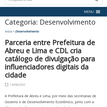
MENU
Categoria:
Desenvolvimento
Início
>
Desenvolvimento
Parceria entre Prefeitura de
Abreu e Lima e CDL cria
catálogo de divulgação para
influenciadores digitais da
cidade
14/08/2020
A Prefeitura de Abreu e Lima, por meio das secretarias de
Governo e de Desenvolvimento Econômico, junto com a