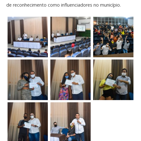
de reconhecimento como influenciadores no município.