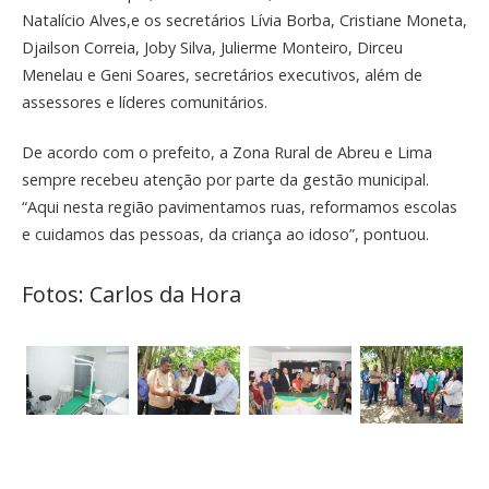
Natalício Alves,e os secretários Lívia Borba, Cristiane Moneta,
Djailson Correia, Joby Silva, Julierme Monteiro, Dirceu
Menelau e Geni Soares, secretários executivos, além de
assessores e líderes comunitários.
De acordo com o prefeito, a Zona Rural de Abreu e Lima
sempre recebeu atenção por parte da gestão municipal.
“Aqui nesta região pavimentamos ruas, reformamos escolas
e cuidamos das pessoas, da criança ao idoso”, pontuou.
Fotos: Carlos da Hora