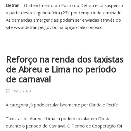
Detran
– O atendimento do Posto do Detran está suspenso
a partir desta segunda-feira (23), por tempo indeterminado.
As demandas emergenciais podem ser enviadas através do
site www.detran.pe.gov.br, na opção fale conosco.
Reforço na renda dos taxistas
de Abreu e Lima no período
de carnaval
19/02/2020
A categoria já pode circular livremente por Olinda e Recife
Taxistas de Abreu e Lima já podem circular em Olinda
durante o período do Carnaval. O Termo de Cooperação foi