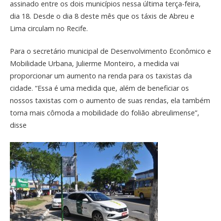
assinado entre os dois municípios nessa última terça-feira,
dia 18. Desde o dia 8 deste mês que os táxis de Abreu e
Lima circulam no Recife.
Para o secretário municipal de Desenvolvimento Econômico e
Mobilidade Urbana, Julierme Monteiro, a medida vai
proporcionar um aumento na renda para os taxistas da
cidade. “Essa é uma medida que, além de beneficiar os
nossos taxistas com o aumento de suas rendas, ela também
torna mais cômoda a mobilidade do folião abreulimense”,
disse