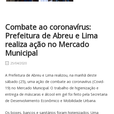
Combate ao coronavírus:
Prefeitura de Abreu e Lima
realiza ação no Mercado
Municipal
25/04/2020
A Prefeitura de Abreu e Lima realizou, na manhã deste
sábado (25), uma ação de combate ao coronavírus (Covid-
19) no Mercado Municipal. O trabalho de higienização e
entrega de máscaras e álcool em gel foi feito pela Secretaria
de Desenvolvimento Econômico e Mobilidade Urbana.
Os boxes, bancos e sanitários foram higienizados. Uma