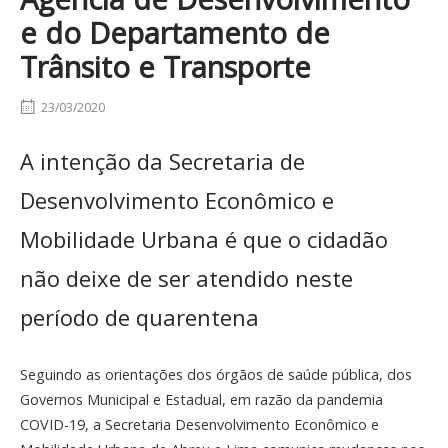
e do Departamento de
Trânsito e Transporte
23/03/2020
A intenção da Secretaria de
Desenvolvimento Econômico e
Mobilidade Urbana é que o cidadão
não deixe de ser atendido neste
período de quarentena
Seguindo as orientações dos órgãos de saúde pública, dos
Governos Municipal e Estadual, em razão da pandemia
COVID-19, a Secretaria Desenvolvimento Econômico e