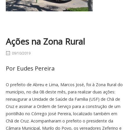
Ações na Zona Rural
09/10/2019
Por Eudes Pereira
O prefeito de Abreu e Lima, Marcos José, foi à Zona Rural do
município, no dia 08 deste mês, para realizar duas ações:
reinaugurar a Unidade de Saúde da Família (USF) de Chã de
Cruz e assinar a Ordem de Serviço para a construção de um
pontilhão no Córrego José Pereira, localizado também em
Chã de Cruz. Acompanharam o prefeito o presidente da
Câmara Municipal, Murilo do Povo, os vereadores Zeferino e