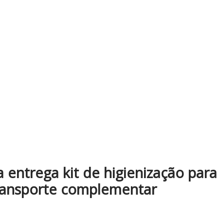
 entrega kit de higienização para
transporte complementar