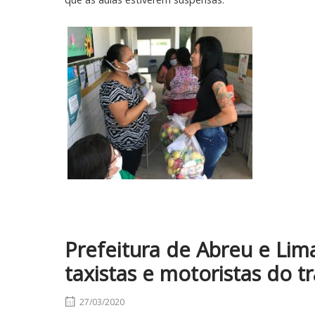
Prefeitura de Abreu e Lima
taxistas e motoristas do 
27/03/2020