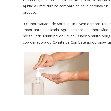
ajudar a Prefeitura no combate ao novo coronavírus.
produto.
“O empresariado de Abreu e Lima vem demonstrando
importante e delicada. Agradecemos ao empresário L
nossa Rede Municipal de Saúde. O nosso muito obrig
coordenadora do Comitê de Combate ao Coronavírus 