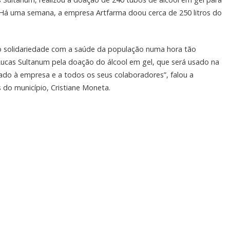
 Há uma semana, a empresa Artfarma doou cerca de 250 litros do
 solidariedade com a saúde da população numa hora tão
ucas Sultanum pela doação do álcool em gel, que será usado na
ado à empresa e a todos os seus colaboradores”, falou a
do município, Cristiane Moneta.