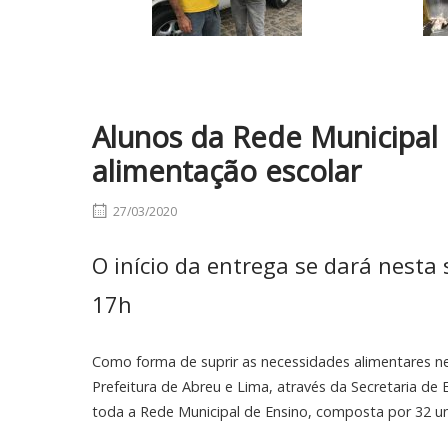
Alunos da Rede Municipal
alimentação escolar
27/03/2020
O início da entrega se dará nesta 
17h
Como forma de suprir as necessidades alimentares ne
Prefeitura de Abreu e Lima, através da Secretaria de E
toda a Rede Municipal de Ensino, composta por 32 un