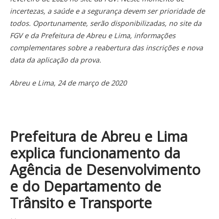
incertezas, a saúde e a segurança devem ser prioridade de
todos. Oportunamente, serão disponibilizadas, no site da
FGV e da Prefeitura de Abreu e Lima, informações
complementares sobre a reabertura das inscrições e nova
data da aplicação da prova.
Abreu e Lima, 24 de março de 2020
Prefeitura de Abreu e Lima
explica funcionamento da
Agência de Desenvolvimento
e do Departamento de
Trânsito e Transporte