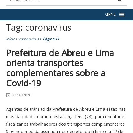
MENU
Tag:
coronavirus
Início
>
coronavirus
>
Página 11
Prefeitura de Abreu e Lima
orienta transportes
complementares sobre a
Covid-19
24/03/2020
Agentes de trânsito da Prefeitura de Abreu e Lima estão nas
ruas da cidade, durante esta terça-feira (24), para orientar e
fiscalizar os trabalhadores dos transportes complementares.
Segundo medida assinada por decreto, do último dia 22 de