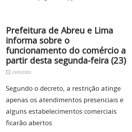
Prefeitura de Abreu e Lima
informa sobre o
funcionamento do comércio a
partir desta segunda-feira (23)
23/03/2020
Segundo o decreto, a restrição atinge
apenas os atendimentos presenciais e
alguns estabelecimentos comerciais
ficarão abertos