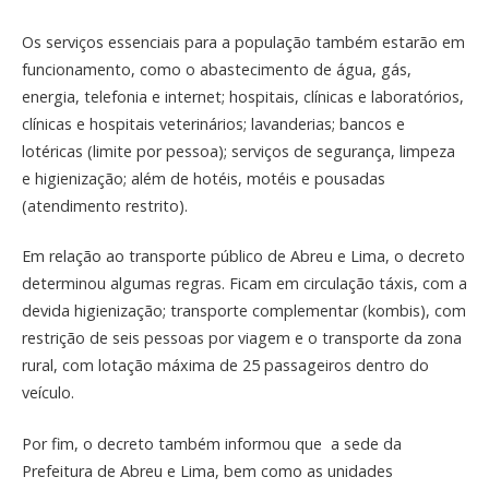
Os serviços essenciais para a população também estarão em
funcionamento, como o abastecimento de água, gás,
energia, telefonia e internet; hospitais, clínicas e laboratórios,
clínicas e hospitais veterinários; lavanderias; bancos e
lotéricas (limite por pessoa); serviços de segurança, limpeza
e higienização; além de hotéis, motéis e pousadas
(atendimento restrito).
Em relação ao transporte público de Abreu e Lima, o decreto
determinou algumas regras. Ficam em circulação táxis, com a
devida higienização; transporte complementar (kombis), com
restrição de seis pessoas por viagem e o transporte da zona
rural, com lotação máxima de 25 passageiros dentro do
veículo.
Por fim, o decreto também informou que a sede da
Prefeitura de Abreu e Lima, bem como as unidades