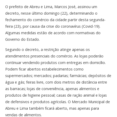
O prefeito de Abreu e Lima, Marcos José, assinou um
decreto, nesse último domingo (22), determinando o
fechamento do comércio da cidade partir desta segunda-
feira (23), por causa da crise do coronavírus (Covid-19).
Algumas medidas estão de acordo com normativas do
Governo do Estado.
Segundo o decreto, a restrição atinge apenas os
atendimentos presenciais do comércio. As lojas poderão
continuar vendendo produtos com entregas em domicílio.
Podem ficar abertos estabelecimentos como
supermercados; mercados; padarias; farmácias; depósitos de
água e gás; feiras livre, com dois metros de distância entre
as barracas; lojas de conveniência, apenas alimentos e
produtos de higiene pessoal; casas de ração animal e lojas
de defensivos e produtos agrícolas. O Mercado Municipal de
Abreu e Lima também ficará aberto, mas apenas para
vendas de alimentos.