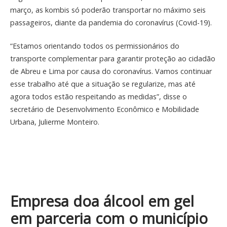
março, as kombis só poderão transportar no máximo seis
passageiros, diante da pandemia do coronavírus (Covid-19).
“Estamos orientando todos os permissionários do
transporte complementar para garantir proteção ao cidadão
de Abreu e Lima por causa do coronavírus. Vamos continuar
esse trabalho até que a situação se regularize, mas até
agora todos estão respeitando as medidas”, disse o
secretário de Desenvolvimento Econômico e Mobilidade
Urbana, Julierme Monteiro.
Empresa doa álcool em gel
em parceria com o município