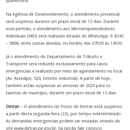
quarentena.
Na Agência de Desenvolvimento, o atendimento presencial
será suspenso durante um prazo inicial de 15 dias. Durante
esse período, o atendimento aos Microempreendedores
Individuais (MEI) será realizado através do WhatsApp: 9. 8242
– 5896, entre outras dúvidas, no horário das 07h30 às 13h30.
Já o atendimento do Departamento de Trânsito e
Transporte será reduzido exclusivamente para casos
emergenciais e realizado por meio de agendamento no local
(Av. Assedipe, 520, Distrito Industrial). A partir de hoje,
também estão suspensas as vistorias de 2020 para os
taxistas do município, durante um prazo inicial de 15 dias.
Detran
– O atendimento do Posto do Detran está suspenso
a partir desta segunda-feira (23), por tempo indeterminado.
As demandas emergenciais podem ser enviadas através do
site www.detran.pe.gov.br, na opção fale conosco.