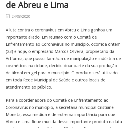
de Abreu e Lima
24/03/2020
A luta contra o coronavírus em Abreu e Lima ganhou um
importante aliado. Em reunião com o Comitê de
Enfrentamento ao Coronavírus no município, ocorrida ontem
(23) e hoje, o empresário Marcos Oliveira, proprietário da
Artfarma, que possui farmácia de manipulação e indústria de
cosméticos na cidade, decidiu doar parte da sua produção
de álcool em gel para o município. O produto será utilizado
em toda Rede Municipal de Saúde e outros locais de
atendimento ao público.
Para a coordenadora do Comitê de Enfrentamento ao
Coronavírus no município, a secretária municipal Cristiane
Moneta, essa medida é de extrema importância para que
Abreu e Lima fique munida desse importante produto na luta