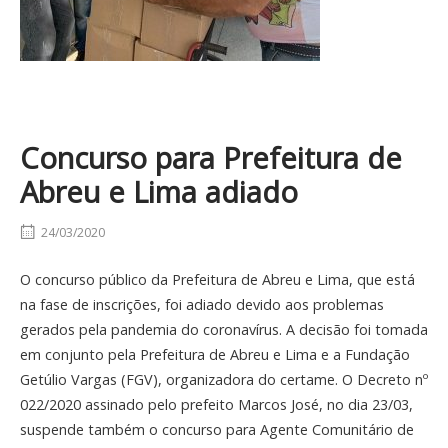
Concurso para Prefeitura de
Abreu e Lima adiado
24/03/2020
O concurso público da Prefeitura de Abreu e Lima, que está
na fase de inscrições, foi adiado devido aos problemas
gerados pela pandemia do coronavírus. A decisão foi tomada
em conjunto pela Prefeitura de Abreu e Lima e a Fundação
Getúlio Vargas (FGV), organizadora do certame. O Decreto nº
022/2020 assinado pelo prefeito Marcos José, no dia 23/03,
suspende também o concurso para Agente Comunitário de