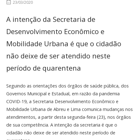
23/03/2020
A intenção da Secretaria de
Desenvolvimento Econômico e
Mobilidade Urbana é que o cidadão
não deixe de ser atendido neste
período de quarentena
Seguindo as orientações dos órgãos de saúde pública, dos
Governos Municipal e Estadual, em razão da pandemia
COVID-19, a Secretaria Desenvolvimento Econômico e
Mobilidade Urbana de Abreu e Lima comunica mudanças nos
atendimentos, a partir desta segunda-feira (23), nos órgãos
de sua competência. A intenção da secretaria é que o
cidadão não deixe de ser atendido neste período de