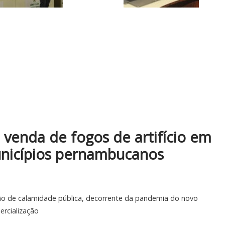
 venda de fogos de artifício em
nicípios pernambucanos
o de calamidade pública, decorrente da pandemia do novo
ercialização