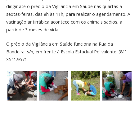
dirigir até o prédio da Vigilância em Saúde nas quartas a
sextas-feiras, das 8h às 11h, para realizar o agendamento. A
vacinação antirrábica acontece com os animais sadios, a
partir de 3 meses de vida.
O prédio da Vigilância em Saúde funciona na Rua da
Bandeira, s/n, em frente à Escola Estadual Polivalente. (81)
3541.9571