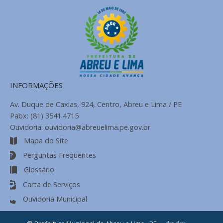
INFORMAÇÕES
Av. Duque de Caxias, 924, Centro, Abreu e Lima / PE
Pabx: (81) 3541.4715
Ouvidoria: ouvidoria@abreuelima.pe.gov.br
Mapa do Site
Perguntas Frequentes
Glossário
Carta de Serviços
Ouvidoria Municipal